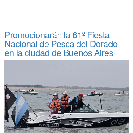
Promocionarán la 61º Fiesta
Nacional de Pesca del Dorado
en la ciudad de Buenos Aires