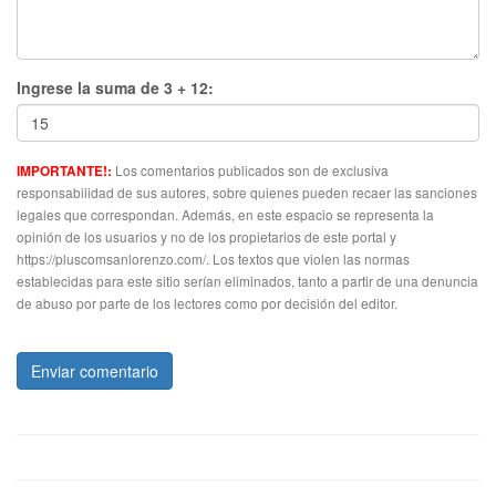
Ingrese la suma de 3 + 12:
Los comentarios publicados son de exclusiva
IMPORTANTE!:
responsabilidad de sus autores, sobre quienes pueden recaer las sanciones
legales que correspondan. Además, en este espacio se representa la
opinión de los usuarios y no de los propietarios de este portal y
https://pluscomsanlorenzo.com/. Los textos que violen las normas
establecidas para este sitio serían eliminados, tanto a partir de una denuncia
de abuso por parte de los lectores como por decisión del editor.
Enviar comentario