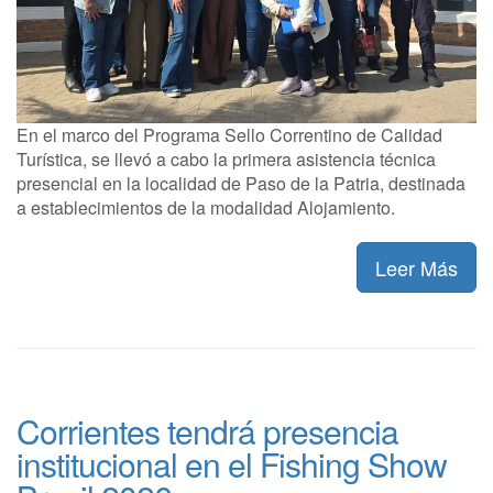
En el marco del Programa Sello Correntino de Calidad
Turística, se llevó a cabo la primera asistencia técnica
presencial en la localidad de Paso de la Patria, destinada
a establecimientos de la modalidad Alojamiento.
Leer Más
Corrientes tendrá presencia
institucional en el Fishing Show