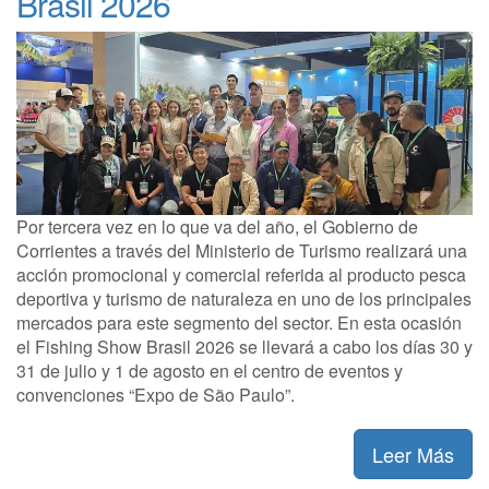
Brasil 2026
Por tercera vez en lo que va del año, el Gobierno de
Corrientes a través del Ministerio de Turismo realizará una
acción promocional y comercial referida al producto pesca
deportiva y turismo de naturaleza en uno de los principales
mercados para este segmento del sector. En esta ocasión
el Fishing Show Brasil 2026 se llevará a cabo los días 30 y
31 de julio y 1 de agosto en el centro de eventos y
convenciones “Expo de São Paulo”.
Leer Más