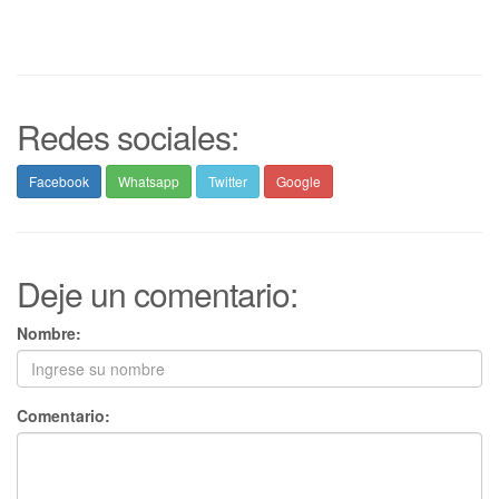
Redes sociales:
Facebook
Whatsapp
Twitter
Google
Deje un comentario:
Nombre:
Comentario: