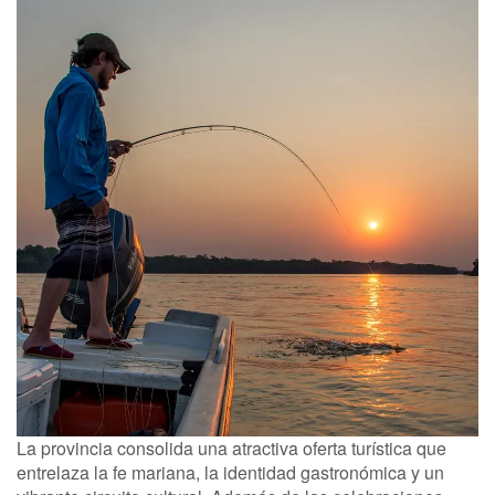
La provincia consolida una atractiva oferta turística que
entrelaza la fe mariana, la identidad gastronómica y un