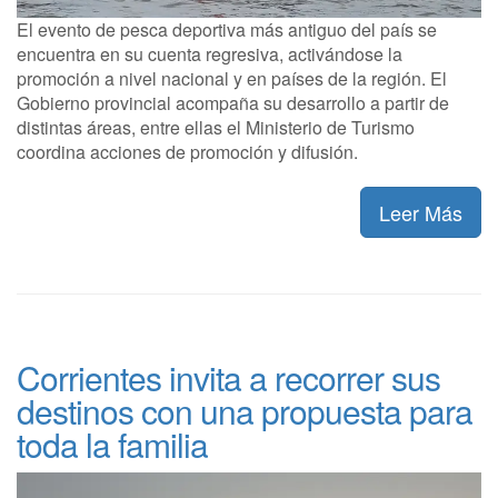
El evento de pesca deportiva más antiguo del país se
encuentra en su cuenta regresiva, activándose la
promoción a nivel nacional y en países de la región. El
Gobierno provincial acompaña su desarrollo a partir de
distintas áreas, entre ellas el Ministerio de Turismo
coordina acciones de promoción y difusión.
Leer Más
Corrientes invita a recorrer sus
destinos con una propuesta para
toda la familia