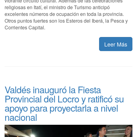
vibrante circuito cultural. Además de las celebraciones
religiosas en Itatí, el ministro de Turismo anticipó
excelentes números de ocupación en toda la provincia.
Otros puntos fuertes son los Esteros del Iberá, la Pesca y
Corrientes Capital.
Leer Más
Valdés inauguró la Fiesta
Provincial del Locro y ratificó su
apoyo para proyectarla a nivel
nacional