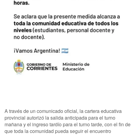
A través de un comunicado oficial, la cartera educativa
provincial autorizó la salida anticipada para el turno
mañana y el ingreso tardío para el turno tarde, con el fin de
que toda la comunidad pueda seguir el encuentro