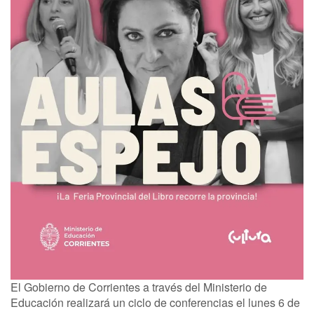
El Gobierno de Corrientes a través del Ministerio de
Educación realizará un ciclo de conferencias el lunes 6 de