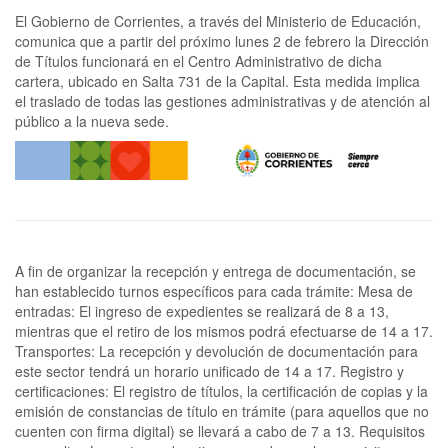
El Gobierno de Corrientes, a través del Ministerio de Educación,
comunica que a partir del próximo lunes 2 de febrero la Dirección
de Títulos funcionará en el Centro Administrativo de dicha
cartera, ubicado en Salta 731 de la Capital. Esta medida implica
el traslado de todas las gestiones administrativas y de atención al
público a la nueva sede.
A fin de organizar la recepción y entrega de documentación, se
han establecido turnos específicos para cada trámite: Mesa de
entradas: El ingreso de expedientes se realizará de 8 a 13,
mientras que el retiro de los mismos podrá efectuarse de 14 a 17.
Transportes: La recepción y devolución de documentación para
este sector tendrá un horario unificado de 14 a 17. Registro y
certificaciones: El registro de títulos, la certificación de copias y la
emisión de constancias de título en trámite (para aquellos que no
cuenten con firma digital) se llevará a cabo de 7 a 13. Requisitos