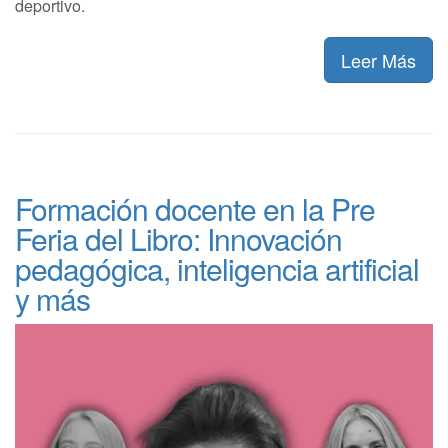
deportivo.
Leer Más
Formación docente en la Pre
Feria del Libro: Innovación
pedagógica, inteligencia artificial
y más