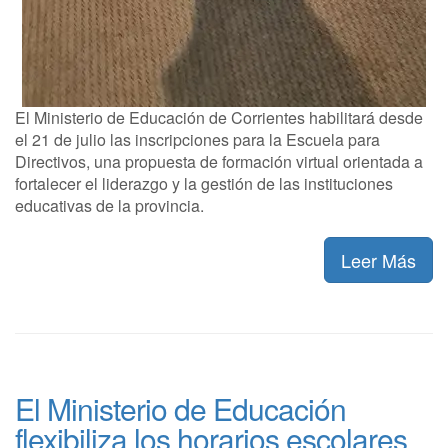
El Ministerio de Educación de Corrientes habilitará desde
el 21 de julio las inscripciones para la Escuela para
Directivos, una propuesta de formación virtual orientada a
fortalecer el liderazgo y la gestión de las instituciones
educativas de la provincia.
Leer Más
El Ministerio de Educación
flexibiliza los horarios escolares