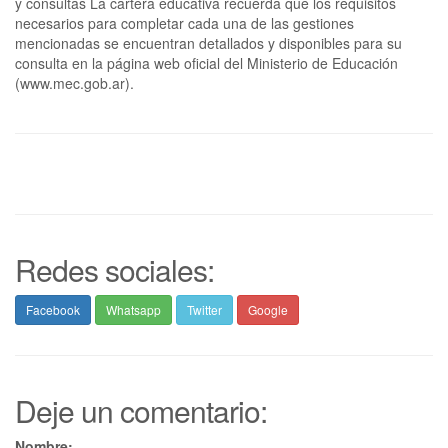
y consultas La cartera educativa recuerda que los requisitos
necesarios para completar cada una de las gestiones
mencionadas se encuentran detallados y disponibles para su
consulta en la página web oficial del Ministerio de Educación
(www.mec.gob.ar).
Redes sociales:
Facebook
Whatsapp
Twitter
Google
Deje un comentario:
Nombre: