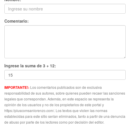
Comentario:
Ingrese la suma de 3 + 12:
Los comentarios publicados son de exclusiva
IMPORTANTE!:
responsabilidad de sus autores, sobre quienes pueden recaer las sanciones
legales que correspondan. Además, en este espacio se representa la
opinión de los usuarios y no de los propietarios de este portal y
https://pluscomsanlorenzo.com/. Los textos que violen las normas
establecidas para este sitio serían eliminados, tanto a partir de una denuncia
de abuso por parte de los lectores como por decisión del editor.