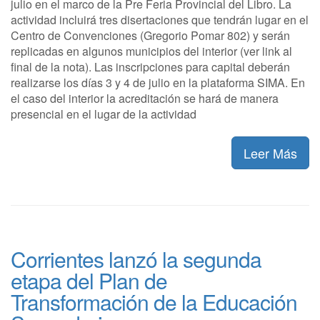
julio en el marco de la Pre Feria Provincial del Libro. La
actividad incluirá tres disertaciones que tendrán lugar en el
Centro de Convenciones (Gregorio Pomar 802) y serán
replicadas en algunos municipios del interior (ver link al
final de la nota). Las inscripciones para capital deberán
realizarse los días 3 y 4 de julio en la plataforma SIMA. En
el caso del interior la acreditación se hará de manera
presencial en el lugar de la actividad
Leer Más
Corrientes lanzó la segunda
etapa del Plan de
Transformación de la Educación