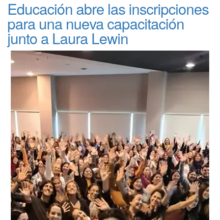
Educación abre las inscripciones
para una nueva capacitación
junto a Laura Lewin