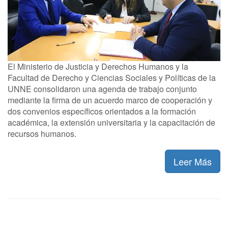
El Ministerio de Justicia y Derechos Humanos y la
Facultad de Derecho y Ciencias Sociales y Políticas de la
UNNE consolidaron una agenda de trabajo conjunto
mediante la firma de un acuerdo marco de cooperación y
dos convenios específicos orientados a la formación
académica, la extensión universitaria y la capacitación de
recursos humanos.
Leer Más