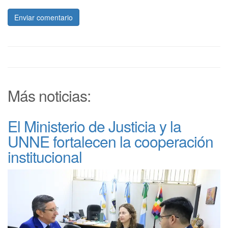
Enviar comentario
Más noticias:
El Ministerio de Justicia y la
UNNE fortalecen la cooperación
institucional