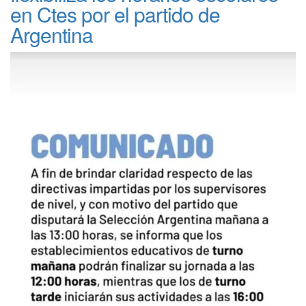
en Ctes por el partido de
Argentina