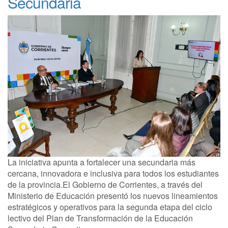
Secundaria
La iniciativa apunta a fortalecer una secundaria más
cercana, innovadora e inclusiva para todos los estudiantes
de la provincia.El Gobierno de Corrientes, a través del
Ministerio de Educación presentó los nuevos lineamientos
estratégicos y operativos para la segunda etapa del ciclo
lectivo del Plan de Transformación de la Educación