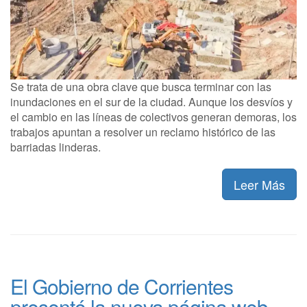
Se trata de una obra clave que busca terminar con las
inundaciones en el sur de la ciudad. Aunque los desvíos y
el cambio en las líneas de colectivos generan demoras, los
trabajos apuntan a resolver un reclamo histórico de las
barriadas linderas.
Leer Más
El Gobierno de Corrientes
presentó la nueva página web