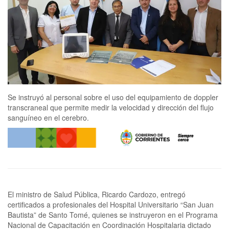
Se instruyó al personal sobre el uso del equipamiento de doppler
transcraneal que permite medir la velocidad y dirección del flujo
sanguíneo en el cerebro.
El ministro de Salud Pública, Ricardo Cardozo, entregó
certificados a profesionales del Hospital Universitario “San Juan
Bautista” de Santo Tomé, quienes se instruyeron en el Programa
Nacional de Capacitación en Coordinación Hospitalaria dictado