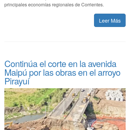
principales economías regionales de Corrientes.
Leer Más
Continúa el corte en la avenida
Maipú por las obras en el arroyo
Pirayuí