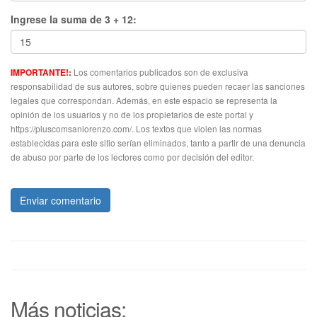
Ingrese la suma de 3 + 12:
Los comentarios publicados son de exclusiva
IMPORTANTE!:
responsabilidad de sus autores, sobre quienes pueden recaer las sanciones
legales que correspondan. Además, en este espacio se representa la
opinión de los usuarios y no de los propietarios de este portal y
https://pluscomsanlorenzo.com/. Los textos que violen las normas
establecidas para este sitio serían eliminados, tanto a partir de una denuncia
de abuso por parte de los lectores como por decisión del editor.
Enviar comentario
Más noticias: