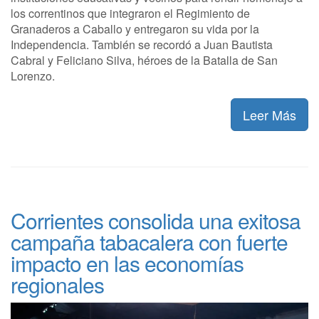
los correntinos que integraron el Regimiento de
Granaderos a Caballo y entregaron su vida por la
Independencia. También se recordó a Juan Bautista
Cabral y Feliciano Silva, héroes de la Batalla de San
Lorenzo.
Leer Más
Corrientes consolida una exitosa
campaña tabacalera con fuerte
impacto en las economías
regionales