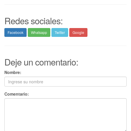
Redes sociales:
Facebook
Whatsapp
Twitter
Google
Deje un comentario:
Nombre:
Comentario: