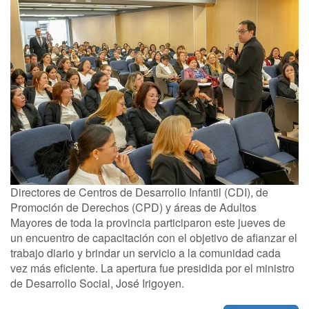
Directores de Centros de Desarrollo Infantil (CDI), de
Promoción de Derechos (CPD) y áreas de Adultos
Mayores de toda la provincia participaron este jueves de
un encuentro de capacitación con el objetivo de afianzar el
trabajo diario y brindar un servicio a la comunidad cada
vez más eficiente. La apertura fue presidida por el ministro
de Desarrollo Social, José Irigoyen.