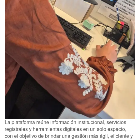
La plataforma reúne información institucional, servicios
registrales y herramientas digitales en un solo espacio,
con el objetivo de brindar una gestión más ágil, eficiente y