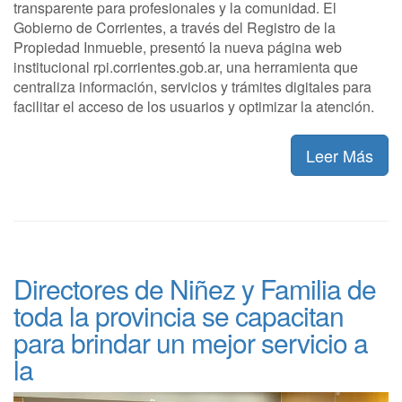
transparente para profesionales y la comunidad. El
Gobierno de Corrientes, a través del Registro de la
Propiedad Inmueble, presentó la nueva página web
institucional rpi.corrientes.gob.ar, una herramienta que
centraliza información, servicios y trámites digitales para
facilitar el acceso de los usuarios y optimizar la atención.
Leer Más
Directores de Niñez y Familia de
toda la provincia se capacitan
para brindar un mejor servicio a
la