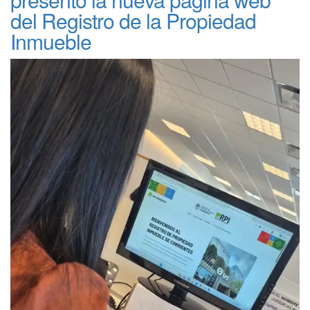
del Registro de la Propiedad
Inmueble