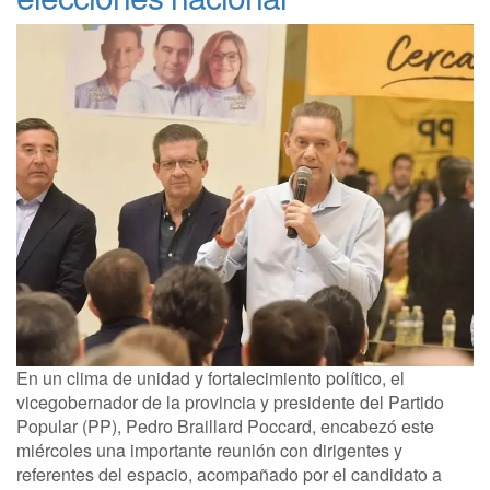
En un clima de unidad y fortalecimiento político, el
vicegobernador de la provincia y presidente del Partido
Popular (PP), Pedro Braillard Poccard, encabezó este
miércoles una importante reunión con dirigentes y
referentes del espacio, acompañado por el candidato a