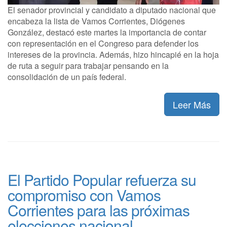
El senador provincial y candidato a diputado nacional que
encabeza la lista de Vamos Corrientes, Diógenes
González, destacó este martes la importancia de contar
con representación en el Congreso para defender los
intereses de la provincia. Además, hizo hincapié en la hoja
de ruta a seguir para trabajar pensando en la
consolidación de un país federal.
Leer Más
El Partido Popular refuerza su
compromiso con Vamos
Corrientes para las próximas
elecciones nacional