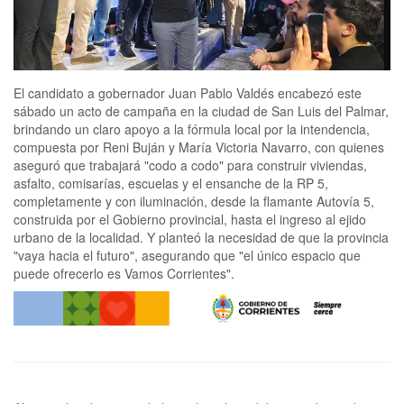
El candidato a gobernador Juan Pablo Valdés encabezó este
sábado un acto de campaña en la ciudad de San Luis del Palmar,
brindando un claro apoyo a la fórmula local por la intendencia,
compuesta por Reni Buján y María Victoria Navarro, con quienes
aseguró que trabajará "codo a codo" para construir viviendas,
asfalto, comisarías, escuelas y el ensanche de la RP 5,
completamente y con iluminación, desde la flamante Autovía 5,
construida por el Gobierno provincial, hasta el ingreso al ejido
urbano de la localidad. Y planteó la necesidad de que la provincia
"vaya hacia el futuro", asegurando que "el único espacio que
puede ofrecerlo es Vamos Corrientes".