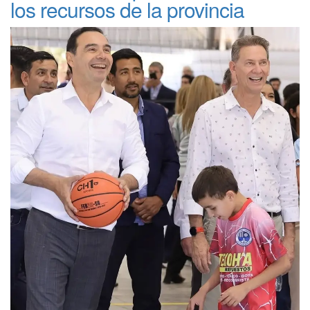
los recursos de la provincia