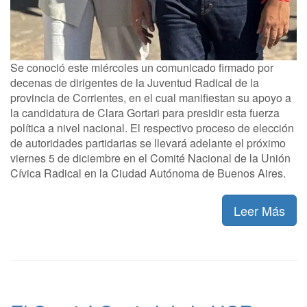
Se conoció este miércoles un comunicado firmado por
decenas de dirigentes de la Juventud Radical de la
provincia de Corrientes, en el cual manifiestan su apoyo a
la candidatura de Clara Gortari para presidir esta fuerza
política a nivel nacional. El respectivo proceso de elección
de autoridades partidarias se llevará adelante el próximo
viernes 5 de diciembre en el Comité Nacional de la Unión
Cívica Radical en la Ciudad Autónoma de Buenos Aires.
Leer Más