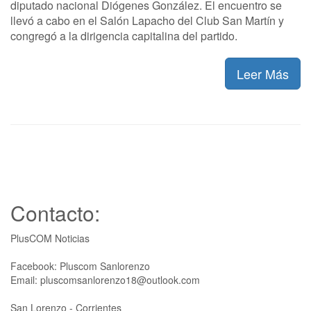
diputado nacional Diógenes González. El encuentro se
llevó a cabo en el Salón Lapacho del Club San Martín y
congregó a la dirigencia capitalina del partido.
Leer Más
Contacto:
PlusCOM Noticias
Facebook: Pluscom Sanlorenzo
Email: pluscomsanlorenzo18@outlook.com
San Lorenzo - Corrientes