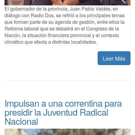
El gobernador de la provincia, Juan Pablo Valdés, en
diálogo con Radio Dos, se refirió a los principales temas
que forman parte de su agenda de gestión, entre ellos la
Reforma laboral que se debatirá en el Congreso de la
Nación, la situación financiera provincial y el contexto
climático que afecta a distintas localidades.
Leer Más
Impulsan a una correntina para
presidir la Juventud Radical
Nacional