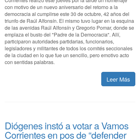
Corrientes realizó este jueves por la tarde un homenaje
con motivo de un nuevo aniversario del retorno a la
democracia al cumplirse este 30 de octubre, 42 años del
triunfo de Raúl Alfonsín. El mismo tuvo lugar en la esquina
de las avenidas Raúl Alfonsín y Gregorio Pomar, donde se
emplaza el busto del "Padre de la Democracia". Allí,
participaron autoridades partidarias, funcionarios,
legisladores y militantes de todos los comités seccionales
de la ciudad en lo que fue un sencillo, pero emotivo acto
con sentidas palabras.
Leer Más
Diógenes instó a votar a Vamos
Corrientes en pos de “defender