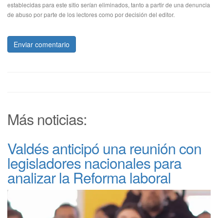
establecidas para este sitio serían eliminados, tanto a partir de una denuncia
de abuso por parte de los lectores como por decisión del editor.
Enviar comentario
Más noticias:
Valdés anticipó una reunión con
legisladores nacionales para
analizar la Reforma laboral