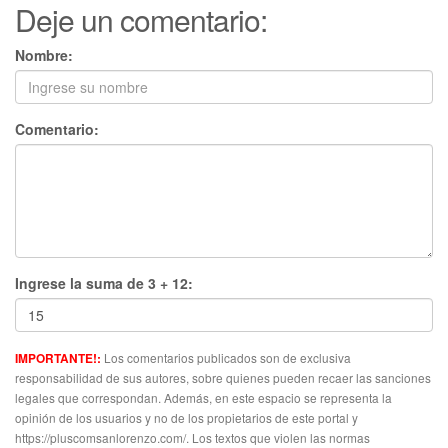
Deje un comentario:
Nombre:
Comentario:
Ingrese la suma de 3 + 12:
Los comentarios publicados son de exclusiva
IMPORTANTE!:
responsabilidad de sus autores, sobre quienes pueden recaer las sanciones
legales que correspondan. Además, en este espacio se representa la
opinión de los usuarios y no de los propietarios de este portal y
https://pluscomsanlorenzo.com/. Los textos que violen las normas