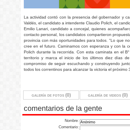
La actividad contó con la presencia del gobernador y c
Valdés, el candidato a intendente Claudio Polich, el cand
Emilio Lanari, candidato a concejal, quienes acompañar
contacto personal, los candidatos compartieron propuest
provincia con más oportunidades para todos. “Lo que no
cree en el futuro. Caminamos con esperanza y con la ce
Polich durante la recorrida. Con esta caminata en el B
territorio y marca el inicio de los últimos diez días
compromiso de seguir escuchando y construyendo juntos
todos los correntinos para alcanzar la victoria el próximo
galería de fotos (0)
galería de videos (0)
comentarios de la gente
Nombre:
Comentario: