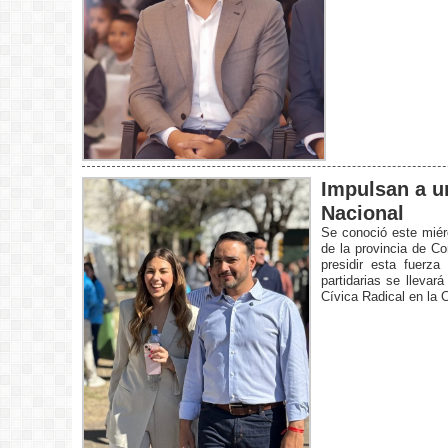
Impulsan a un
Nacional
Se conoció este miér
de la provincia de Co
presidir esta fuerza
partidarias se llevar
Cívica Radical en la