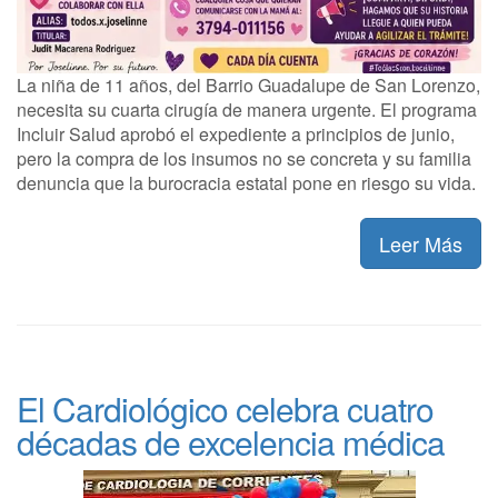
La niña de 11 años, del Barrio Guadalupe de San Lorenzo,
necesita su cuarta cirugía de manera urgente. El programa
Incluir Salud aprobó el expediente a principios de junio,
pero la compra de los insumos no se concreta y su familia
denuncia que la burocracia estatal pone en riesgo su vida.
Leer Más
El Cardiológico celebra cuatro
décadas de excelencia médica