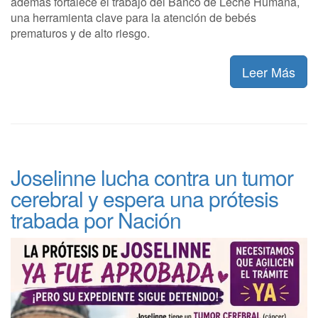
además fortalece el trabajo del Banco de Leche Humana,
una herramienta clave para la atención de bebés
prematuros y de alto riesgo.
Leer Más
Joselinne lucha contra un tumor
cerebral y espera una prótesis
trabada por Nación