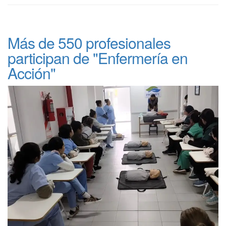
Más de 550 profesionales
participan de "Enfermería en
Acción"