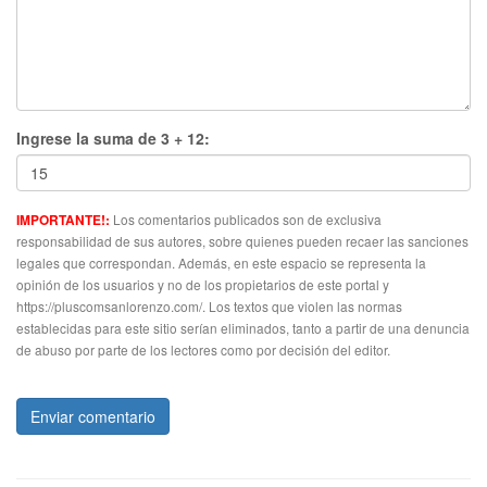
Ingrese la suma de 3 + 12:
Los comentarios publicados son de exclusiva
IMPORTANTE!:
responsabilidad de sus autores, sobre quienes pueden recaer las sanciones
legales que correspondan. Además, en este espacio se representa la
opinión de los usuarios y no de los propietarios de este portal y
https://pluscomsanlorenzo.com/. Los textos que violen las normas
establecidas para este sitio serían eliminados, tanto a partir de una denuncia
de abuso por parte de los lectores como por decisión del editor.
Enviar comentario