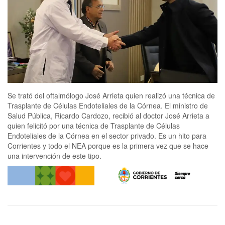
Se trató del oftalmólogo José Arrieta quien realizó una técnica de
Trasplante de Células Endoteliales de la Córnea. El ministro de
Salud Pública, Ricardo Cardozo, recibió al doctor José Arrieta a
quien felicitó por una técnica de Trasplante de Células
Endoteliales de la Córnea en el sector privado. Es un hito para
Corrientes y todo el NEA porque es la primera vez que se hace
una intervención de este tipo.