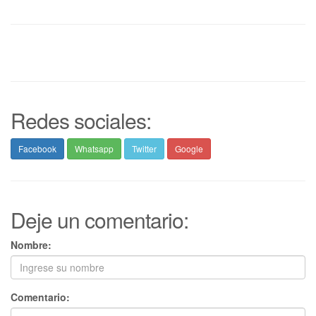
Redes sociales:
Facebook
Whatsapp
Twitter
Google
Deje un comentario:
Nombre:
Comentario: