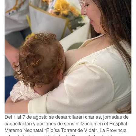
Del 1 al 7 de agosto se desarrollarán charlas, jornadas de
capacitación y acciones de sensibilización en el Hospital
Materno Neonatal "Eloísa Torrent de Vidal". La Provincia