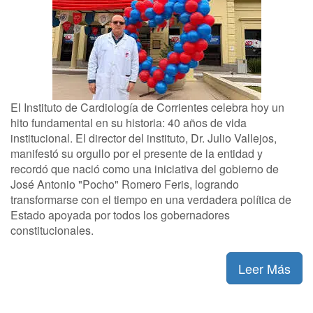
El Instituto de Cardiología de Corrientes celebra hoy un
hito fundamental en su historia: 40 años de vida
institucional. El director del instituto, Dr. Julio Vallejos,
manifestó su orgullo por el presente de la entidad y
recordó que nació como una iniciativa del gobierno de
José Antonio "Pocho" Romero Feris, logrando
transformarse con el tiempo en una verdadera política de
Estado apoyada por todos los gobernadores
constitucionales.
Leer Más