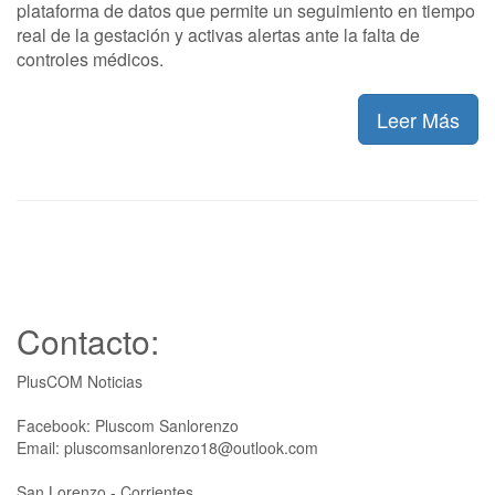
plataforma de datos que permite un seguimiento en tiempo
real de la gestación y activas alertas ante la falta de
controles médicos.
Leer Más
Contacto:
PlusCOM Noticias
Facebook: Pluscom Sanlorenzo
Email: pluscomsanlorenzo18@outlook.com
San Lorenzo - Corrientes