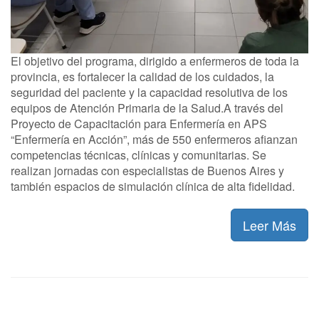
El objetivo del programa, dirigido a enfermeros de toda la
provincia, es fortalecer la calidad de los cuidados, la
seguridad del paciente y la capacidad resolutiva de los
equipos de Atención Primaria de la Salud.A través del
Proyecto de Capacitación para Enfermería en APS
“Enfermería en Acción”, más de 550 enfermeros afianzan
competencias técnicas, clínicas y comunitarias. Se
realizan jornadas con especialistas de Buenos Aires y
también espacios de simulación clínica de alta fidelidad.
Leer Más